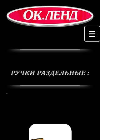
Ручки
Crystal
Flash