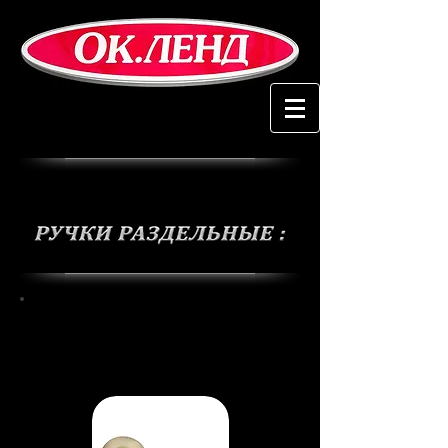
Ручки раздельные
Nota